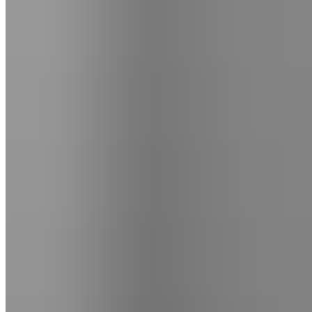
WhatsApp
|