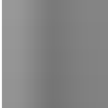
WhatsApp
|