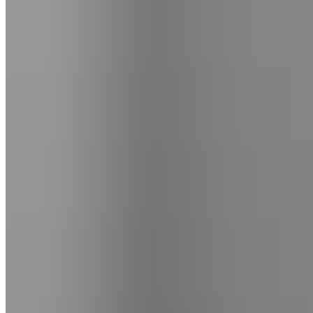
WhatsApp
|